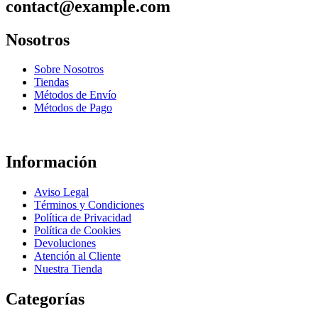
contact@example.com
Nosotros
Sobre Nosotros
Tiendas
Métodos de Envío
Métodos de Pago
Información
Aviso Legal
Términos y Condiciones
Política de Privacidad
Política de Cookies
Devoluciones
Atención al Cliente
Nuestra Tienda
Categorías