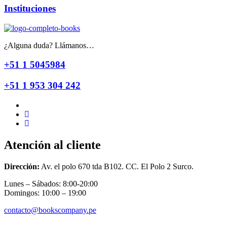
Instituciones
¿Alguna duda? Llámanos…
+51 1 5045984
+51 1 953 304 242
Atención al cliente
Dirección:
Av. el polo 670 tda B102. CC. El Polo 2 Surco.
Lunes – Sábados: 8:00-20:00
Domingos: 10:00 – 19:00
contacto@bookscompany.pe