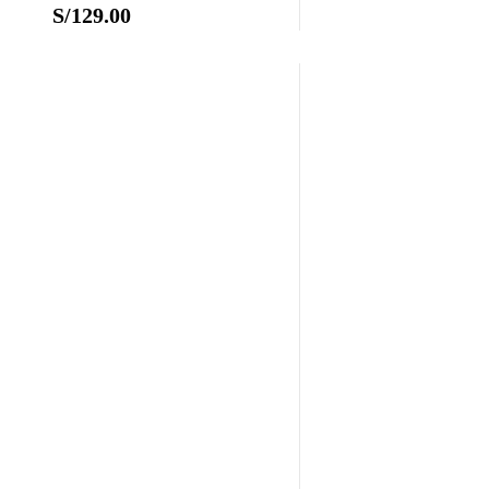
S/
129.00