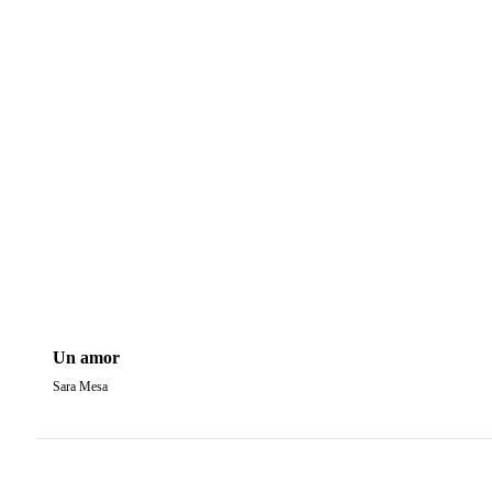
Un amor
Sara Mesa