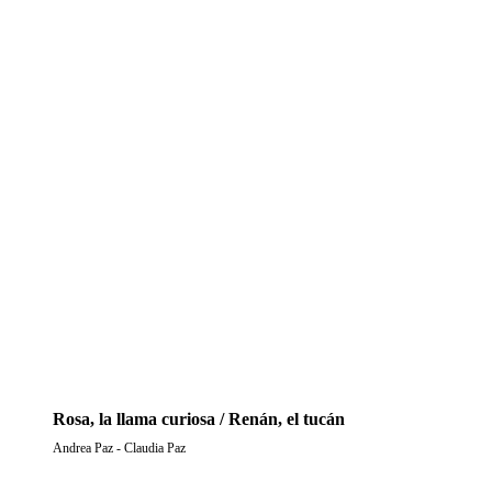
Rosa, la llama curiosa / Renán, el tucán
Andrea Paz - Claudia Paz