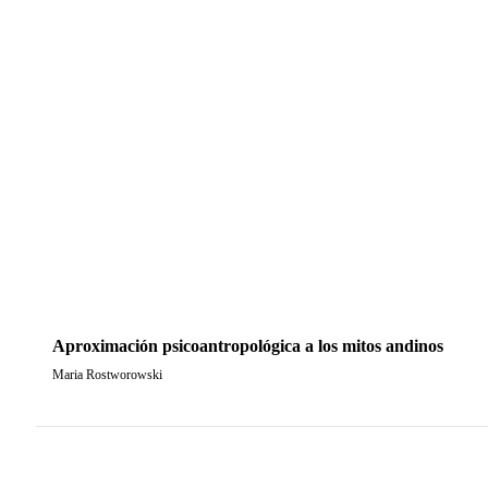
Aproximación psicoantropológica a los mitos andinos
Maria Rostworowski