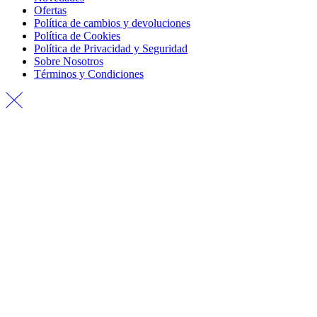
Ofertas
Política de cambios y devoluciones
Política de Cookies
Política de Privacidad y Seguridad
Sobre Nosotros
Términos y Condiciones