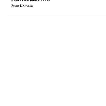
Robert T. Kiyosaki