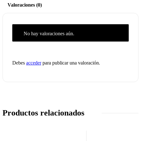
Valoraciones (0)
No hay valoraciones aún.
Debes
acceder
para publicar una valoración.
Productos relacionados