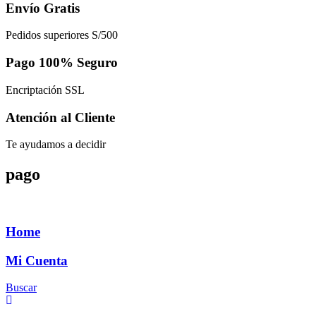
Envío Gratis
Pedidos superiores S/500
Pago 100% Seguro
Encriptación SSL
Atención al Cliente
Te ayudamos a decidir
pago
Home
Mi Cuenta
Buscar