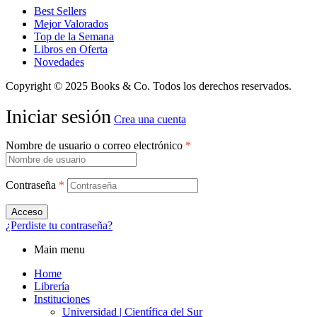
Best Sellers
Mejor Valorados
Top de la Semana
Libros en Oferta
Novedades
Copyright © 2025 Books & Co. Todos los derechos reservados.
Iniciar sesión
Crea una cuenta
Nombre de usuario o correo electrónico
*
Contraseña
*
Acceso
¿Perdiste tu contraseña?
Main menu
Home
Librería
Instituciones
Universidad | Científica del Sur