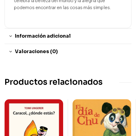
celebra la belleza del mundo y la alegría que
podemos encontrar en las cosas más simples.
Información adicional
Valoraciones (0)
Productos relacionados