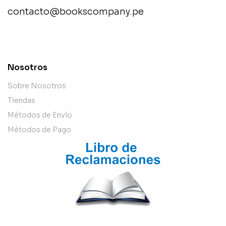
contacto@bookscompany.pe
contact@example.com
Nosotros
Sobre Nosotros
Tiendas
Métodos de Envío
Métodos de Pago