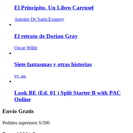
El Principito. Un Libro Carrusel
Antoine De Saint-Exupery
El retrato de Dorian Gray
Oscar Wilde
Siete fantasmas y otras historias
vv. aa.
Look BE (Ed. 01 ) Split Starter B with PAC
Online
Envío Gratis
Pedidos superiores S/500