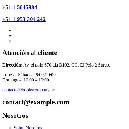
+51 1 5045984
+51 1 953 304 242
Atención al cliente
Dirección:
Av. el polo 670 tda B102. CC. El Polo 2 Surco.
Lunes – Sábados: 8:00-20:00
Domingos: 10:00 – 19:00
contacto@bookscompany.pe
contact@example.com
Nosotros
Sobre Nosotros