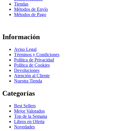
Tiendas
Métodos de Envío
Métodos de Pago
Información
Aviso Legal
Términos y Condiciones
Política de Privacidad
Política de Cookies
Devoluciones
Atención al Cliente
Nuestra Tienda
Categorías
Best Sellers
Mejor Valorados
Top de la Semana
Libros en Oferta
Novedades