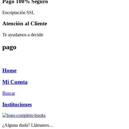
Pago 100% Seguro
Encriptación SSL
Atención al Cliente
Te ayudamos a decidir
pago
Home
Mi Cuenta
Buscar
Instituciones
¿Alguna duda? Llámanos…