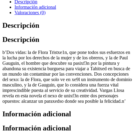
Descripción
Información adicional
Valoraciones (0)
Descripción
Descripción
b’Dos vidas: la de Flora Tristxe1n, que pone todos sus esfuerzos en
la lucha por los derechos de la mujer y de los obreros, y la de Paul
Gauguin, el hombre que descubre su pasixf3n por la pintura y
abandona su existencia burguesa para viajar a Tahitxed en busca de
un mundo sin contaminar por las convenciones. Dos concepciones
del sexo: la de Flora, que solo ve en xe9l un instrumento de dominio
masculino, y la de Gauguin, que lo considera una fuerza vital
imprescindible puesta al servicio de su creatividad. Vargas Llosa
revela en esta novela el nexo de unixf3n entre dos personajes
opuestos: alcanzar un paraxedso donde sea posible la felicidad.n’
Información adicional
Información adicional