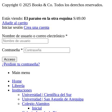
Copyright © 2025 Books & Co. Todos los derechos reservados.
Estás viendo:
El paraíso en la otra esquina
S/
49.00
Añadir al carrito
Iniciar sesión
Crea una cuenta
Nombre de usuario o correo electrónico
*
Contraseña
*
Acceso
¿Perdiste tu contraseña?
Main menu
Home
Librería
Instituciones
Universidad | Científica del Sur
Universidad | San Agustín de Arequipa
Colegio Alamitos
Inicial