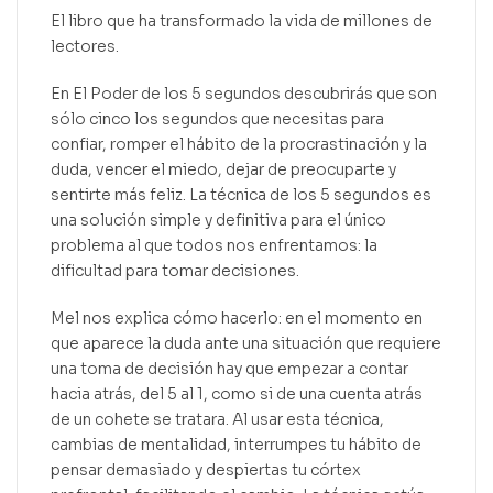
El libro que ha transformado la vida de millones de
lectores.
En El Poder de los 5 segundos descubrirás que son
sólo cinco los segundos que necesitas para
confiar, romper el hábito de la procrastinación y la
duda, vencer el miedo, dejar de preocuparte y
sentirte más feliz. La técnica de los 5 segundos es
una solución simple y definitiva para el único
problema al que todos nos enfrentamos: la
dificultad para tomar decisiones.
Mel nos explica cómo hacerlo: en el momento en
que aparece la duda ante una situación que requiere
una toma de decisión hay que empezar a contar
hacia atrás, del 5 al 1, como si de una cuenta atrás
de un cohete se tratara. Al usar esta técnica,
cambias de mentalidad, interrumpes tu hábito de
pensar demasiado y despiertas tu córtex