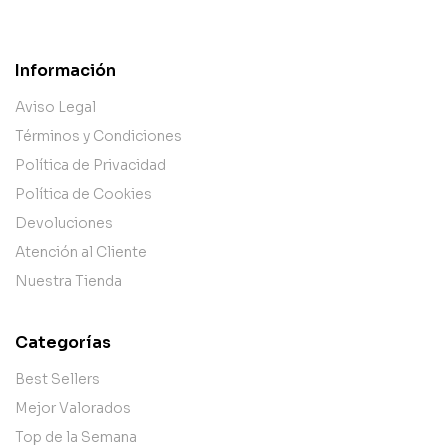
Información
Aviso Legal
Términos y Condiciones
Política de Privacidad
Política de Cookies
Devoluciones
Atención al Cliente
Nuestra Tienda
Categorías
Best Sellers
Mejor Valorados
Top de la Semana