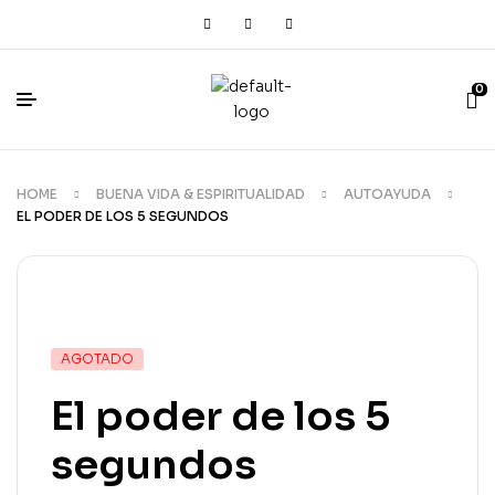
0
HOME
BUENA VIDA & ESPIRITUALIDAD
AUTOAYUDA
EL PODER DE LOS 5 SEGUNDOS
AGOTADO
El poder de los 5
segundos