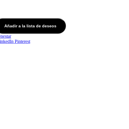
Añadir a la lista de deseos
enestar
inkedIn
Pinterest