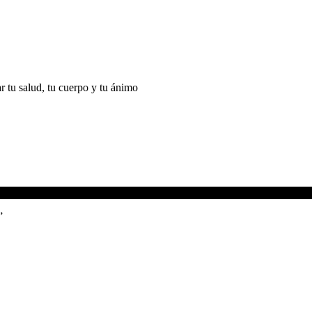
r tu salud, tu cuerpo y tu ánimo
”