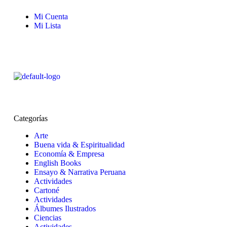
Mi Cuenta
Mi Lista
Categorías
Arte
Buena vida & Espiritualidad
Economía & Empresa
English Books
Ensayo & Narrativa Peruana
Actividades
Cartoné
Actividades
Álbumes Ilustrados
Ciencias
Actividades