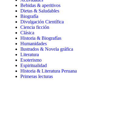
Bebidas & aperitivos
Dietas & Saludables
Biografía
Divulgación Científica
Ciencia ficción
Clásica
Historia & Biografías
Humanidades
Ilustrados & Novela gráfica
Literatura
Esoterismo
Espiritualidad
Historia & Literatura Peruana
Primeras lecturas