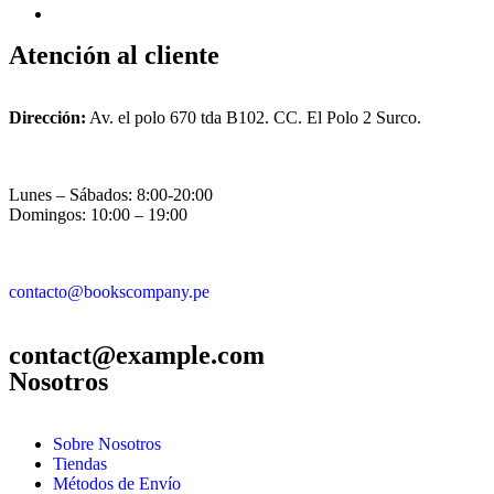
Atención al cliente
Dirección:
Av. el polo 670 tda B102. CC. El Polo 2 Surco.
Lunes – Sábados: 8:00-20:00
Domingos: 10:00 – 19:00
contacto@bookscompany.pe
contact@example.com
Nosotros
Sobre Nosotros
Tiendas
Métodos de Envío