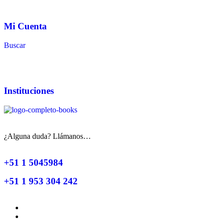
Mi Cuenta
Buscar
Instituciones
¿Alguna duda? Llámanos…
+51 1 5045984
+51 1 953 304 242