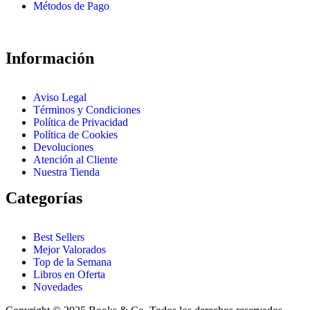
Métodos de Pago
Información
Aviso Legal
Términos y Condiciones
Política de Privacidad
Política de Cookies
Devoluciones
Atención al Cliente
Nuestra Tienda
Categorías
Best Sellers
Mejor Valorados
Top de la Semana
Libros en Oferta
Novedades