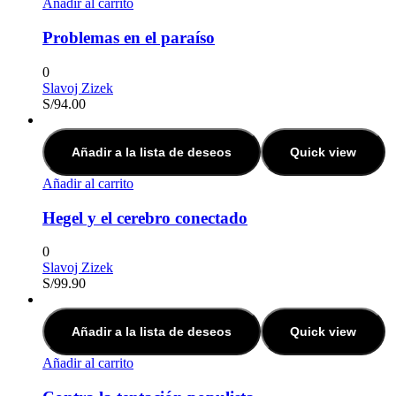
Añadir al carrito
Problemas en el paraíso
0
Slavoj Zizek
S/
94.00
Añadir a la lista de deseos
Quick view
Añadir al carrito
Hegel y el cerebro conectado
0
Slavoj Zizek
S/
99.90
Añadir a la lista de deseos
Quick view
Añadir al carrito