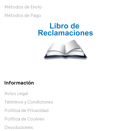
Métodos de Envío
Métodos de Pago
Información
Aviso Legal
Términos y Condiciones
Política de Privacidad
Política de Cookies
Devoluciones