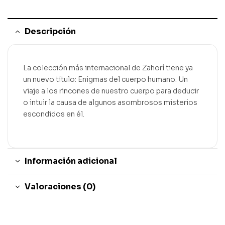
Descripción
La colección más internacional de Zahorí tiene ya
un nuevo título: Enigmas del cuerpo humano. Un
viaje a los rincones de nuestro cuerpo para deducir
o intuir la causa de algunos asombrosos misterios
escondidos en él.
Información adicional
Valoraciones (0)