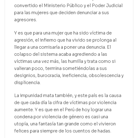
convertido el Ministerio Público y el Poder Judicial
para las mujeres que deciden denunciar a sus
agresores.
Y es que para una mujer que ha sido víctima de
agresión, el infierno que ha vivido se prolonga al
llegar a una comisaría a poner una denuncia. El
colapso del sistema acaba agrediendo a las
víctimas una vez más, las humilla y trata como si
valieran poco, termina sometiéndolas a sus
designios, burocracia, ineficiencia, obsolescencia y
displicencia.
La impunidad mata también, y este país es la causa
de que cada día la cifra de víctimas por violencia
aumente. Y es que en el Perú de hoy lograr una
condena por violencia de género es casi una
utopía, una fantasía tan grande como el vivieron
felices para siempre de los cuentos de hadas.