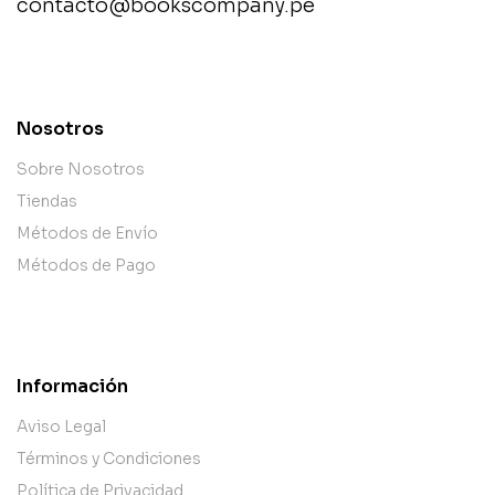
contacto@bookscompany.pe
contact@example.com
Nosotros
Sobre Nosotros
Tiendas
Métodos de Envío
Métodos de Pago
Información
Aviso Legal
Términos y Condiciones
Política de Privacidad