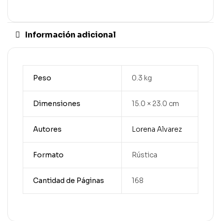
Información adicional
Peso
0.3 kg
Dimensiones
15.0 × 23.0 cm
Autores
Lorena Alvarez
Formato
Rústica
Cantidad de Páginas
168