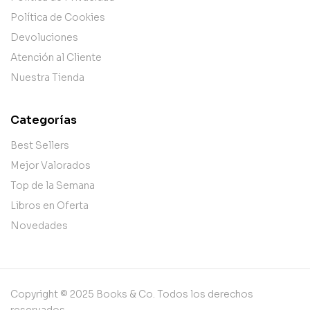
Política de Cookies
Devoluciones
Atención al Cliente
Nuestra Tienda
Categorías
Best Sellers
Mejor Valorados
Top de la Semana
Libros en Oferta
Novedades
Copyright © 2025 Books & Co. Todos los derechos
reservados.