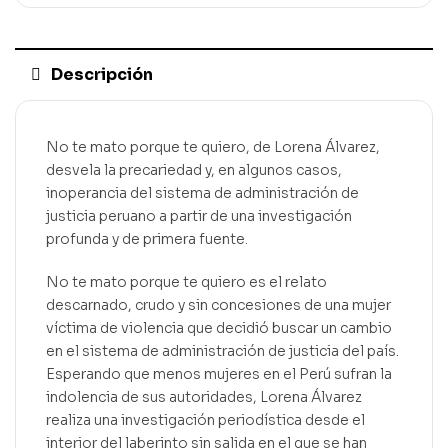
Descripción
No te mato porque te quiero, de Lorena Álvarez,
desvela la precariedad y, en algunos casos,
inoperancia del sistema de administración de
justicia peruano a partir de una investigación
profunda y de primera fuente.
No te mato porque te quiero es el relato
descarnado, crudo y sin concesiones de una mujer
víctima de violencia que decidió buscar un cambio
en el sistema de administración de justicia del país.
Esperando que menos mujeres en el Perú sufran la
indolencia de sus autoridades, Lorena Álvarez
realiza una investigación periodística desde el
interior del laberinto sin salida en el que se han