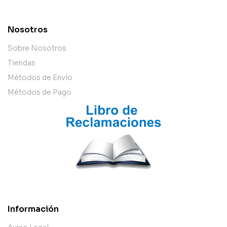
Nosotros
Sobre Nosotros
Tiendas
Métodos de Envío
Métodos de Pago
Información