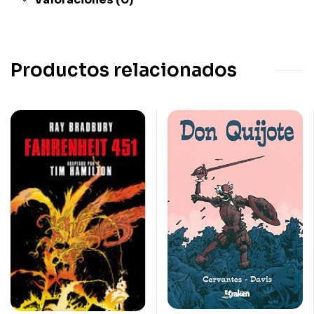
Productos relacionados