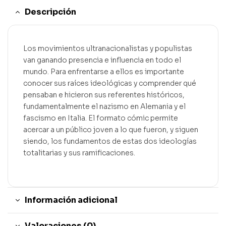
Descripción
Los movimientos ultranacionalistas y populistas
van ganando presencia e influencia en todo el
mundo. Para enfrentarse a ellos es importante
conocer sus raíces ideológicas y comprender qué
pensaban e hicieron sus referentes históricos,
fundamentalmente el nazismo en Alemania y el
fascismo en Italia. El formato cómic permite
acercar a un público joven a lo que fueron, y siguen
siendo, los fundamentos de estas dos ideologías
totalitarias y sus ramificaciones.
Información adicional
Valoraciones (0)