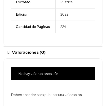
Formato
Rústica
Edición
2022
Cantidad de Páginas
224
Valoraciones (0)
No hay valoraciones aún.
Debes
acceder
para publicar una valoración.