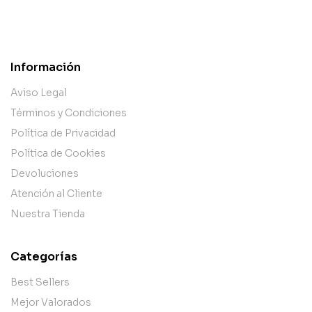
Información
Aviso Legal
Términos y Condiciones
Política de Privacidad
Política de Cookies
Devoluciones
Atención al Cliente
Nuestra Tienda
Categorías
Best Sellers
Mejor Valorados