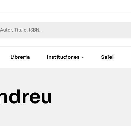
Librería
Instituciones
Sale!
andreu