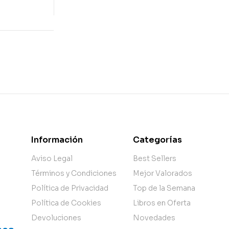
Información
Categorías
Aviso Legal
Best Sellers
Términos y Condiciones
Mejor Valorados
Política de Privacidad
Top de la Semana
Política de Cookies
Libros en Oferta
Devoluciones
Novedades