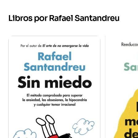
Libros por Rafael Santandreu