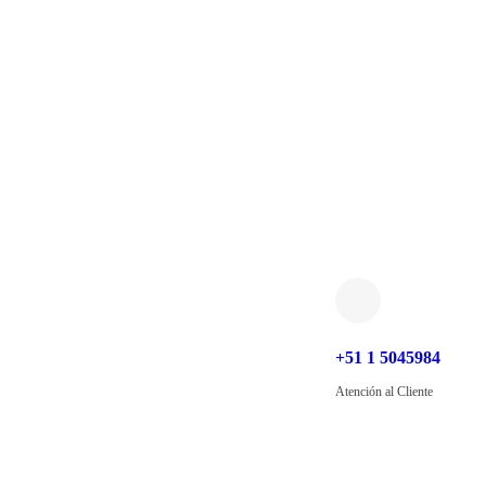
+51 1 5045984
Atención al Cliente