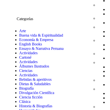
Categorías
Arte
Buena vida & Espiritualidad
Economía & Empresa
English Books
Ensayo & Narrativa Peruana
Actividades
Cartoné
Actividades
Álbumes Ilustrados
Ciencias
Actividades
Bebidas & aperitivos
Dietas & Saludables
Biografía
Divulgación Científica
Ciencia ficción
Clásica
Historia & Biografías