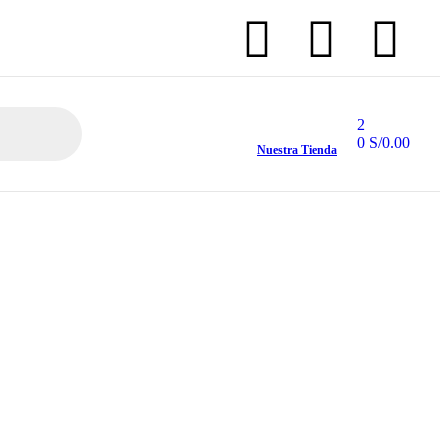
2
0
S/
0.00
Nuestra Tienda