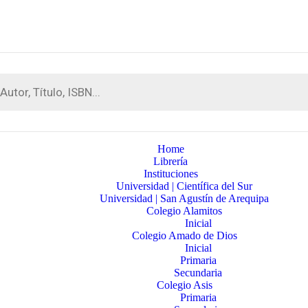
Home
Librería
Instituciones
Universidad | Científica del Sur
Universidad | San Agustín de Arequipa
Colegio Alamitos
Inicial
Colegio Amado de Dios
Inicial
Primaria
Secundaria
Colegio Asis
Primaria