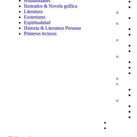
Humanidades
Ilustrados & Novela gráfica
Literatura
Esoterismo
Espiritualidad
Historia & Literatura Peruana
Primeras lecturas