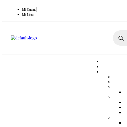
Mi Cuenta
Mi Lista