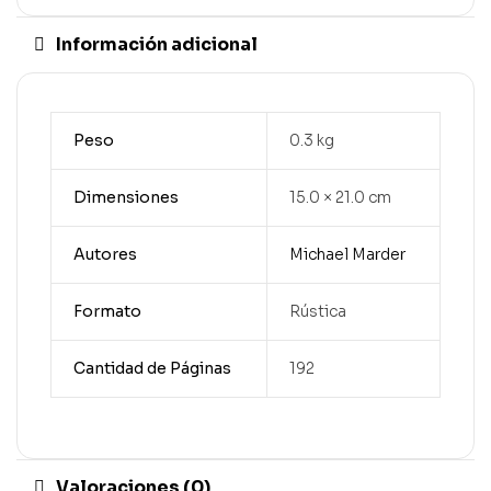
Información adicional
Peso
0.3 kg
Dimensiones
15.0 × 21.0 cm
Autores
Michael Marder
Formato
Rústica
Cantidad de Páginas
192
Valoraciones (0)