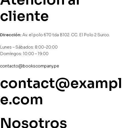
cliente
Dirección:
Av. el polo 670 tda B102. CC. El Polo 2 Surco.
Lunes – Sábados: 8:00-20:00
Domingos: 10:00 – 19:00
contacto@bookscompany.pe
contact@exampl
e.com
Nosotros