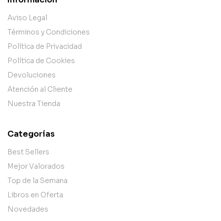
Aviso Legal
Términos y Condiciones
Política de Privacidad
Política de Cookies
Devoluciones
Atención al Cliente
Nuestra Tienda
Categorías
Best Sellers
Mejor Valorados
Top de la Semana
Libros en Oferta
Novedades