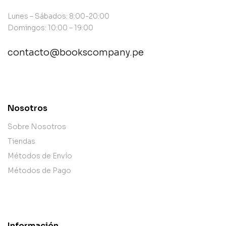
Lunes – Sábados: 8:00-20:00
Domingos: 10:00 – 19:00
contacto@bookscompany.pe
contact@example.com
Nosotros
Sobre Nosotros
Tiendas
Métodos de Envío
Métodos de Pago
Información