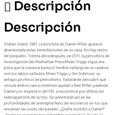
Descripción
Descripción
Staten Island, 1981. La bicicleta de Daniel Miller aparece
abandonada enlas inmediaciones de su casa. No hay rastro
del pequeño. Treinta añosdespués, en 2011, la periodista de
investigación del Manhattan PressMiren Triggs sigue una
pista que la conduce hasta el terrible hallazgode un cadáver
con los labios sellados.Miren Triggs y Jim Schmoer, su
antiguo profesor de periodismo, trataránde descubrir qué
vincula ambos casos mientras ayudan a Ben Miller, padrede
Daniel y ex inspector del FBI, a reconstruir por última vez
ladesaparición de su hijo. Se adentrarán así en las
profundidades de unenigma lleno de recovecos en los que
resuenan las voces del pasado. ¿Quéle sucedió a Daniel?