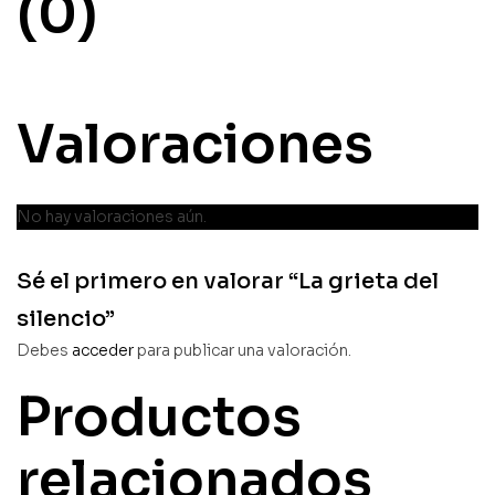
(0)
Valoraciones
No hay valoraciones aún.
Sé el primero en valorar “La grieta del
silencio”
Debes
acceder
para publicar una valoración.
Productos
relacionados