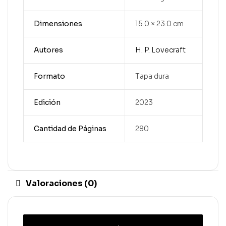
Dimensiones
15.0 × 23.0 cm
Autores
H. P. Lovecraft
Formato
Tapa dura
Edición
2023
Cantidad de Páginas
280
Valoraciones (0)