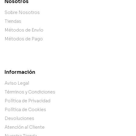
Nosotros
Sobre Nosotros
Tiendas
Métodos de Envío
Métodos de Pago
Información
Aviso Legal
Términos y Condiciones
Política de Privacidad
Política de Cookies
Devoluciones
Atención al Cliente