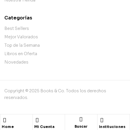
Nuestra Tienda
Categorías
Best Sellers
Mejor Valorados
Top de la Semana
Libros en Oferta
Novedades
Copyright © 2025 Books & Co. Todos los derechos
reservados.
Buscar
Home
Mi Cuenta
Instituciones