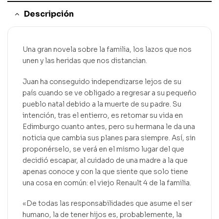
Descripción
Una gran novela sobre la familia, los lazos que nos
unen y las heridas que nos distancian.
Juan ha conseguido independizarse lejos de su
país cuando se ve obligado a regresar a su pequeño
pueblo natal debido a la muerte de su padre. Su
intención, tras el entierro, es retomar su vida en
Edimburgo cuanto antes, pero su hermana le da una
noticia que cambia sus planes para siempre. Así, sin
proponérselo, se verá en el mismo lugar del que
decidió escapar, al cuidado de una madre a la que
apenas conoce y con la que siente que solo tiene
una cosa en común: el viejo Renault 4 de la familia.
«De todas las responsabilidades que asume el ser
humano, la de tener hijos es, probablemente, la