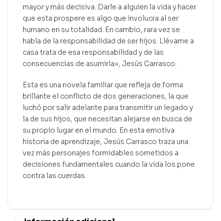
mayor y más decisiva. Darle a alguien la vida y hacer
que esta prospere es algo que involucra al ser
humano en su totalidad. En cambio, rara vez se
habla de la responsabilidad de ser hijos. Llévame a
casa trata de esa responsabilidad y de las
consecuencias de asumirla», Jesús Carrasco.
Esta es una novela familiar que refleja de forma
brillante el conflicto de dos generaciones, la que
luchó por salir adelante para transmitir un legado y
la de sus hijos, que necesitan alejarse en busca de
su propio lugar en el mundo. En esta emotiva
historia de aprendizaje, Jesús Carrasco traza una
vez más personajes formidables sometidos a
decisiones fundamentales cuando la vida los pone
contra las cuerdas.