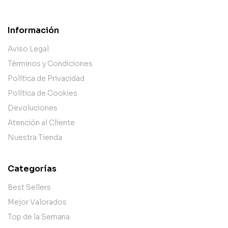
Información
Aviso Legal
Términos y Condiciones
Política de Privacidad
Política de Cookies
Devoluciones
Atención al Cliente
Nuestra Tienda
Categorías
Best Sellers
Mejor Valorados
Top de la Semana