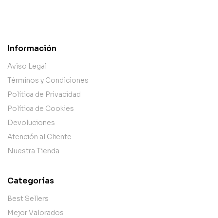
Información
Aviso Legal
Términos y Condiciones
Política de Privacidad
Política de Cookies
Devoluciones
Atención al Cliente
Nuestra Tienda
Categorías
Best Sellers
Mejor Valorados