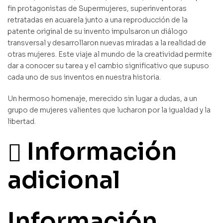
fin protagonistas de Supermujeres, superinventoras
retratadas en acuarela junto a una reproducción de la
patente original de su invento impulsaron un diálogo
transversal y desarrollaron nuevas miradas a la realidad de
otras mujeres. Este viaje al mundo de la creatividad permite
dar a conocer su tarea y el cambio significativo que supuso
cada uno de sus inventos en nuestra historia.
Un hermoso homenaje, merecido sin lugar a dudas, a un
grupo de mujeres valientes que lucharon por la igualdad y la
libertad.
Información
adicional
Información