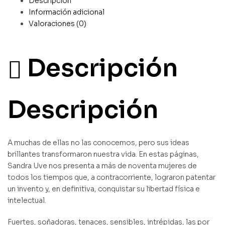
Descripción
Información adicional
Valoraciones (0)
Descripción
Descripción
A muchas de ellas no las conocemos, pero sus ideas
brillantes transformaron nuestra vida. En estas páginas,
Sandra Uve nos presenta a más de noventa mujeres de
todos los tiempos que, a contracorriente, lograron patentar
un invento y, en definitiva, conquistar su libertad física e
intelectual.
Fuertes, soñadoras, tenaces, sensibles, intrépidas, las por