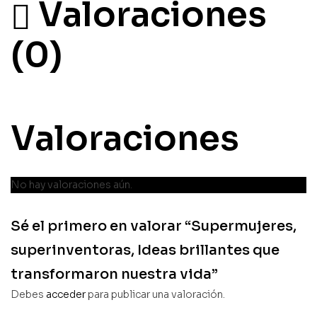
Valoraciones
(0)
Valoraciones
No hay valoraciones aún.
Sé el primero en valorar “Supermujeres,
superinventoras, Ideas brillantes que
transformaron nuestra vida”
Debes
acceder
para publicar una valoración.