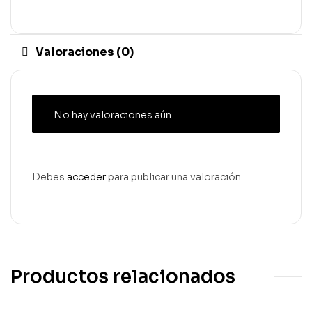
Valoraciones (0)
No hay valoraciones aún.
Debes
acceder
para publicar una valoración.
Productos relacionados