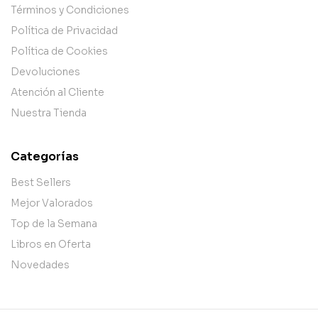
Términos y Condiciones
Política de Privacidad
Política de Cookies
Devoluciones
Atención al Cliente
Nuestra Tienda
Categorías
Best Sellers
Mejor Valorados
Top de la Semana
Libros en Oferta
Novedades